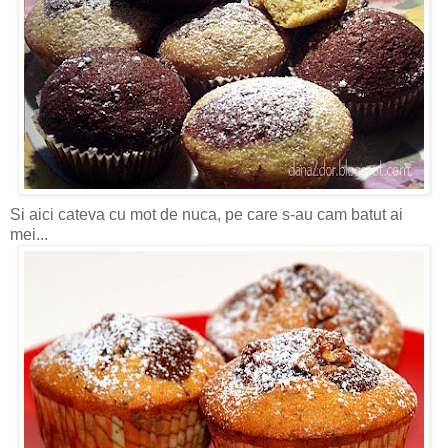
Si aici cateva cu mot de nuca, pe care s-au cam batut ai
mei...